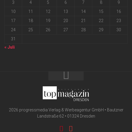
3
4
5
6
7
8
9
10
11
12
13
14
15
16
17
18
19
20
21
22
23
24
25
26
27
28
29
30
31
« Juli
2026 progressmedia Verlag & Werbeagentur GmbH • Bautzner
Landstraße 62 • 01324 Dresden