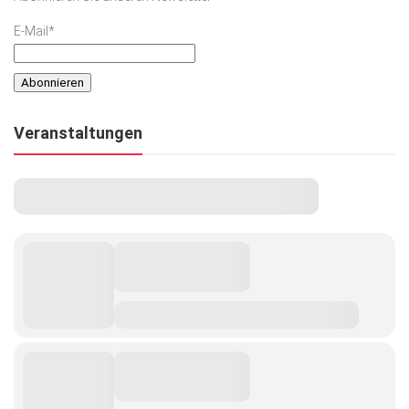
E-Mail*
Veranstaltungen