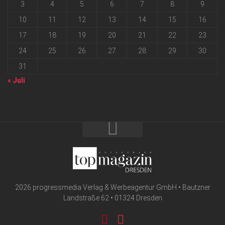
3
4
5
6
7
8
9
10
11
12
13
14
15
16
17
18
19
20
21
22
23
24
25
26
27
28
29
30
31
« Juli
2026 progressmedia Verlag & Werbeagentur GmbH • Bautzner
Landstraße 62 • 01324 Dresden