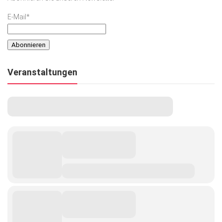
E-Mail*
Veranstaltungen