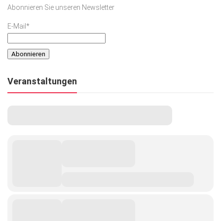
Abonnieren Sie unseren Newsletter
E-Mail*
Veranstaltungen