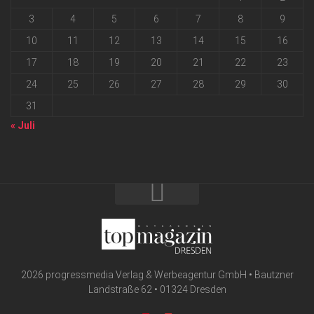
3
4
5
6
7
8
9
10
11
12
13
14
15
16
17
18
19
20
21
22
23
24
25
26
27
28
29
30
31
« Juli
2026 progressmedia Verlag & Werbeagentur GmbH • Bautzner
Landstraße 62 • 01324 Dresden