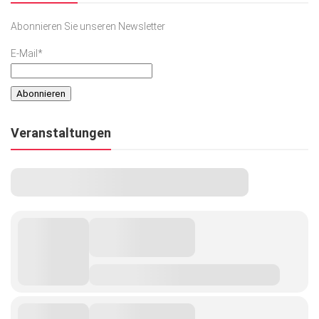
Abonnieren Sie unseren Newsletter
E-Mail*
Veranstaltungen