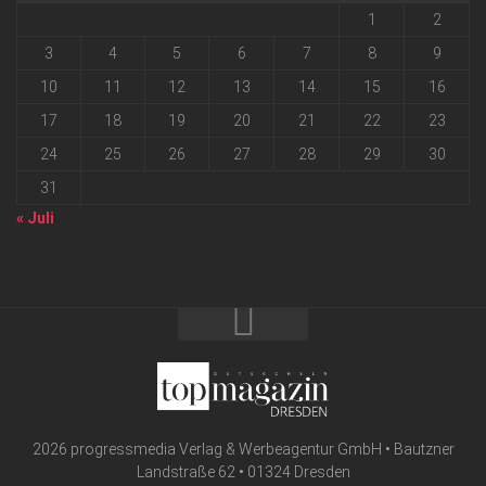
1
2
3
4
5
6
7
8
9
10
11
12
13
14
15
16
17
18
19
20
21
22
23
24
25
26
27
28
29
30
31
« Juli
2026 progressmedia Verlag & Werbeagentur GmbH • Bautzner
Landstraße 62 • 01324 Dresden