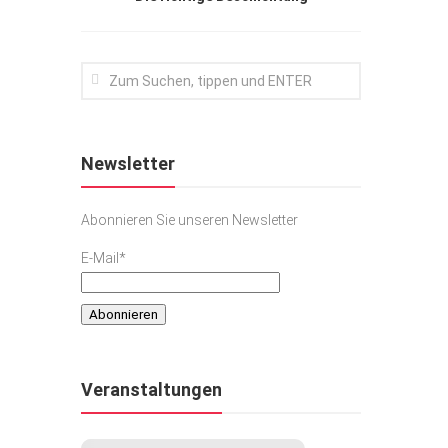
Newsletter
Abonnieren Sie unseren Newsletter
E-Mail*
Veranstaltungen