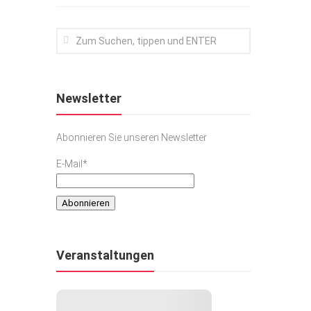
Newsletter
Abonnieren Sie unseren Newsletter
E-Mail*
Veranstaltungen