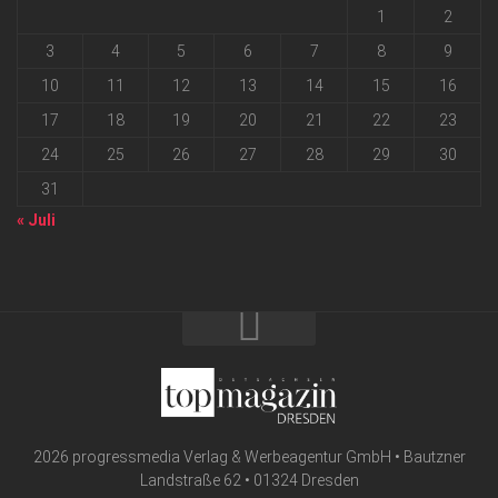
1
2
3
4
5
6
7
8
9
10
11
12
13
14
15
16
17
18
19
20
21
22
23
24
25
26
27
28
29
30
31
« Juli
2026 progressmedia Verlag & Werbeagentur GmbH • Bautzner
Landstraße 62 • 01324 Dresden