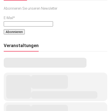
Abonnieren Sie unseren Newsletter
E-Mail*
Veranstaltungen