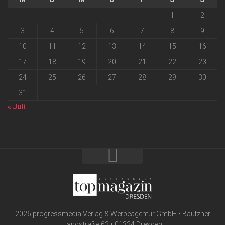
1
2
3
4
5
6
7
8
9
10
11
12
13
14
15
16
17
18
19
20
21
22
23
24
25
26
27
28
29
30
31
« Juli
2026 progressmedia Verlag & Werbeagentur GmbH • Bautzner
Landstraße 62 • 01324 Dresden