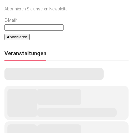
Abonnieren Sie unseren Newsletter
E-Mail*
Veranstaltungen