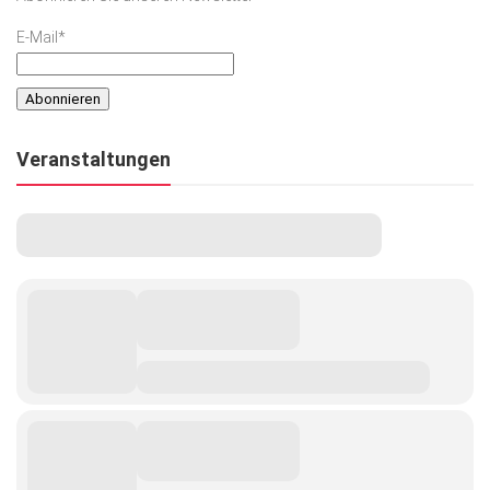
E-Mail*
Veranstaltungen