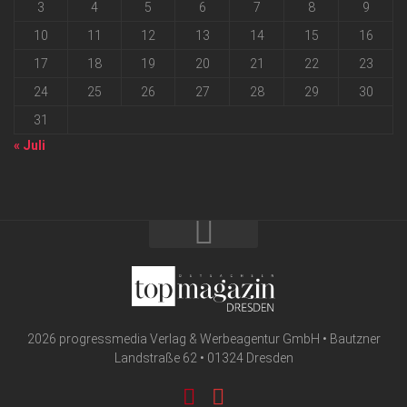
3
4
5
6
7
8
9
10
11
12
13
14
15
16
17
18
19
20
21
22
23
24
25
26
27
28
29
30
31
« Juli
2026 progressmedia Verlag & Werbeagentur GmbH • Bautzner
Landstraße 62 • 01324 Dresden