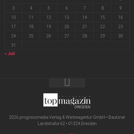
3
4
5
6
7
8
9
10
11
12
13
14
15
16
17
18
19
20
21
22
23
24
25
26
27
28
29
30
31
« Juli
2026 progressmedia Verlag & Werbeagentur GmbH • Bautzner
Landstraße 62 • 01324 Dresden