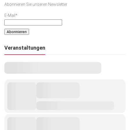
Abonnieren Sie unseren Newsletter
E-Mail*
Veranstaltungen