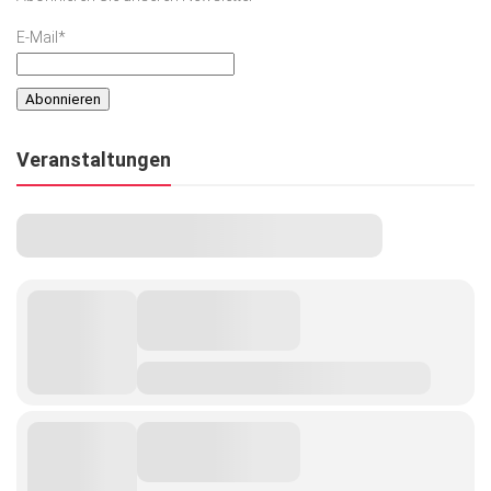
E-Mail*
Veranstaltungen