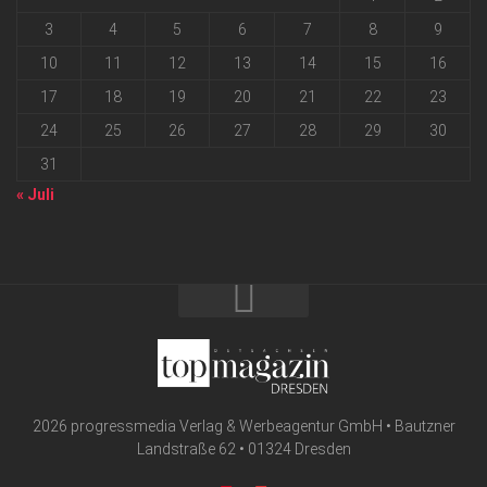
3
4
5
6
7
8
9
10
11
12
13
14
15
16
17
18
19
20
21
22
23
24
25
26
27
28
29
30
31
« Juli
2026 progressmedia Verlag & Werbeagentur GmbH • Bautzner
Landstraße 62 • 01324 Dresden