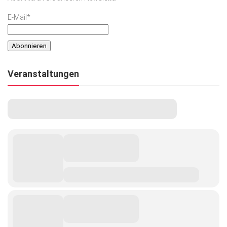
E-Mail*
Veranstaltungen