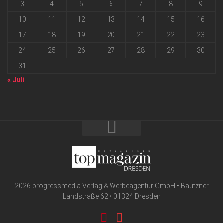
3
4
5
6
7
8
9
10
11
12
13
14
15
16
17
18
19
20
21
22
23
24
25
26
27
28
29
30
31
« Juli
2026 progressmedia Verlag & Werbeagentur GmbH • Bautzner
Landstraße 62 • 01324 Dresden