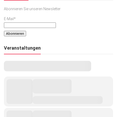
Abonnieren Sie unseren Newsletter
E-Mail*
Veranstaltungen