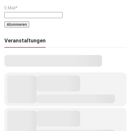
E-Mail*
Veranstaltungen