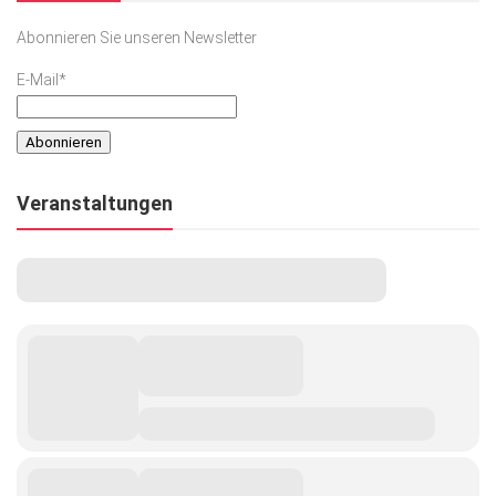
Abonnieren Sie unseren Newsletter
E-Mail*
Veranstaltungen