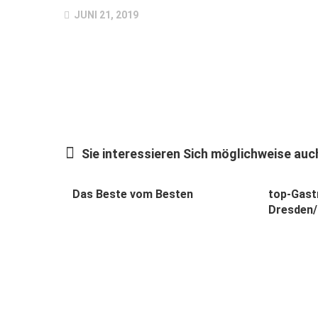
JUNI 21, 2019
Sie interessieren Sich möglichweise auch
Das Beste vom Besten
top-Gast
Dresden