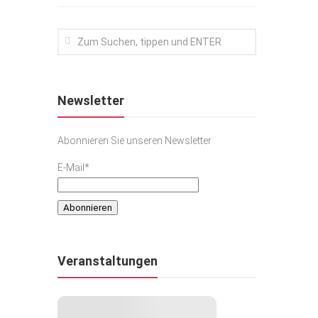
Newsletter
Abonnieren Sie unseren Newsletter
E-Mail*
Veranstaltungen