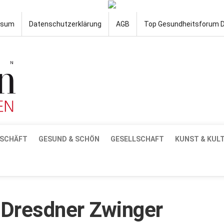
ssum
Datenschutzerklärung
AGB
Top Gesundheitsforum 
SCHÄFT
GESUND & SCHÖN
GESELLSCHAFT
KUNST & KUL
 Dresdner Zwinger