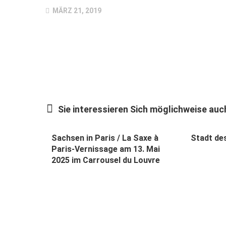
MÄRZ 21, 2019
Sie interessieren Sich möglichweise auch
Sachsen in Paris / La Saxe à
Stadt de
Paris-Vernissage am 13. Mai
2025 im Carrousel du Louvre