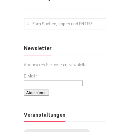
Newsletter
Abonnieren Sie unseren Newsletter
E-Mail*
Veranstaltungen