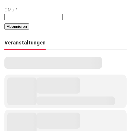
E-Mail*
Veranstaltungen