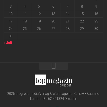
3
4
5
6
7
8
9
10
11
12
13
14
15
16
17
18
19
20
21
22
23
24
25
26
27
28
29
30
31
« Juli
2026 progressmedia Verlag & Werbeagentur GmbH • Bautzner
Landstraße 62 • 01324 Dresden