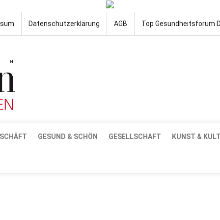
ssum
Datenschutzerklärung
AGB
Top Gesundheitsforum 
SCHÄFT
GESUND & SCHÖN
GESELLSCHAFT
KUNST & KUL