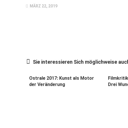
MÄRZ 22, 2019
Sie interessieren Sich möglichweise auch
Ostrale 2017: Kunst als Motor
Filmkriti
der Veränderung
Drei Wun