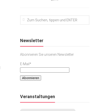
Newsletter
Abonnieren Sie unseren Newsletter
E-Mail*
l
Veranstaltungen