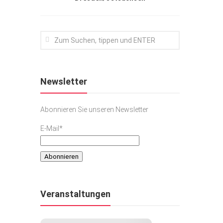
Newsletter
Abonnieren Sie unseren Newsletter
E-Mail*
Veranstaltungen