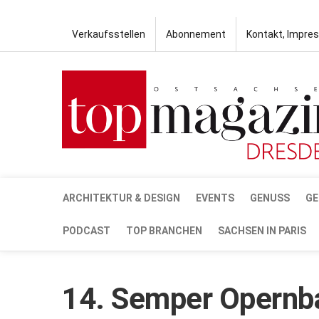
Verkaufsstellen
Abonnement
Kontakt, Impre
ARCHITEKTUR & DESIGN
EVENTS
GENUSS
GE
PODCAST
TOP BRANCHEN
SACHSEN IN PARIS
14. Semper Opernb