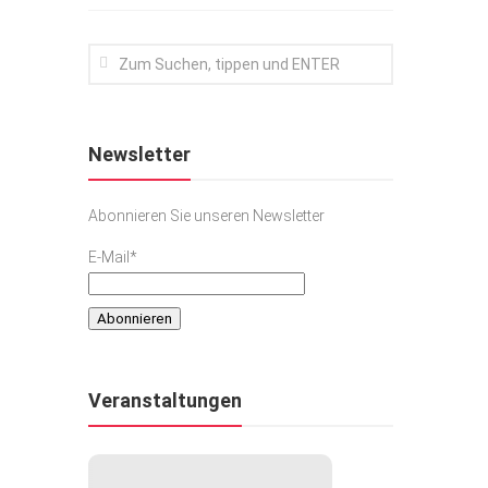
Newsletter
Abonnieren Sie unseren Newsletter
E-Mail*
Veranstaltungen