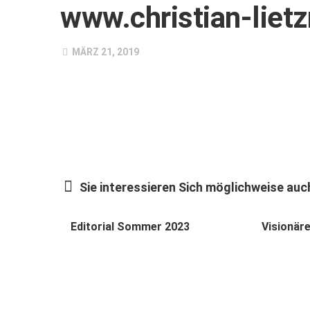
www.christian-lie
MÄRZ 21, 2019
Sie interessieren Sich möglichweise auch
Editorial Sommer 2023
Visionär