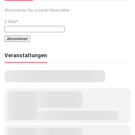
Abonnieren Sie unseren Newsletter
E-Mail*
Veranstaltungen