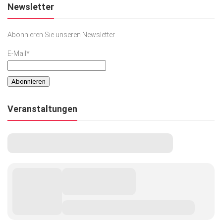
Newsletter
Abonnieren Sie unseren Newsletter
E-Mail*
Veranstaltungen