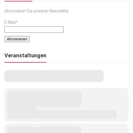
Abonnieren Sie unseren Newsletter
E-Mail*
Veranstaltungen