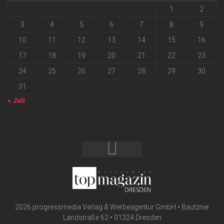
1
2
3
4
5
6
7
8
9
10
11
12
13
14
15
16
17
18
19
20
21
22
23
24
25
26
27
28
29
30
31
« Juli
2026 progressmedia Verlag & Werbeagentur GmbH • Bautzner
Landstraße 62 • 01324 Dresden