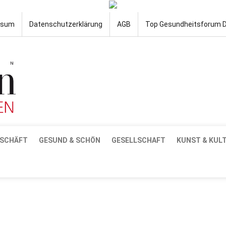
ssum
Datenschutzerklärung
AGB
Top Gesundheitsforum 
SCHÄFT
GESUND & SCHÖN
GESELLSCHAFT
KUNST & KUL