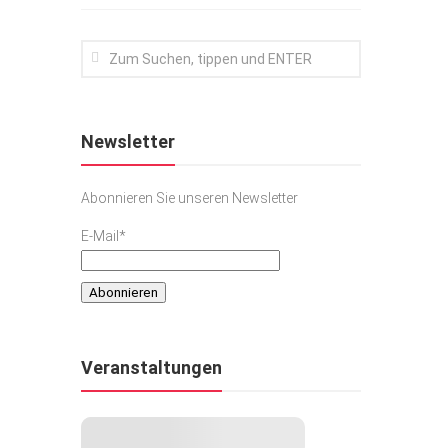
Newsletter
Abonnieren Sie unseren Newsletter
E-Mail*
Veranstaltungen