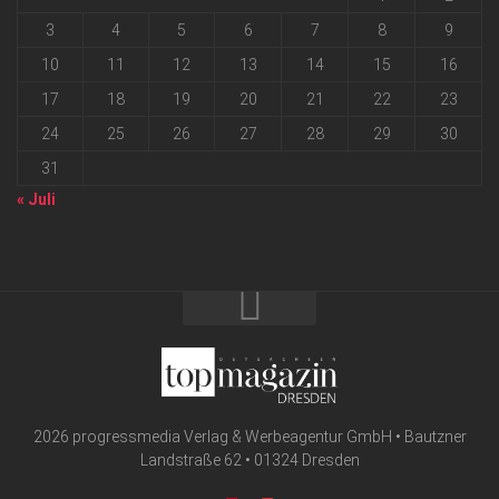
3
4
5
6
7
8
9
10
11
12
13
14
15
16
17
18
19
20
21
22
23
24
25
26
27
28
29
30
31
« Juli
2026 progressmedia Verlag & Werbeagentur GmbH • Bautzner
Landstraße 62 • 01324 Dresden