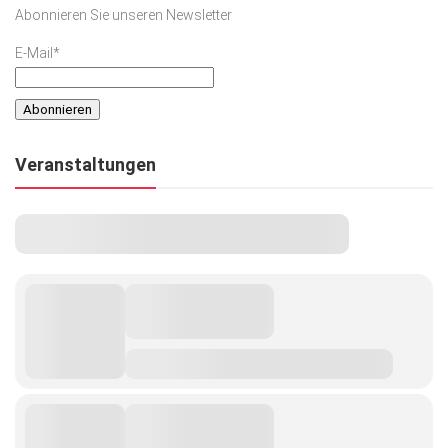
Abonnieren Sie unseren Newsletter
E-Mail*
Veranstaltungen