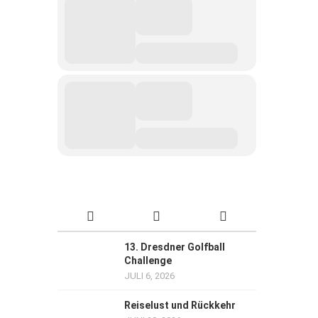
13. Dresdner Golfball
Challenge
JULI 6, 2026
Reiselust und Rückkehr