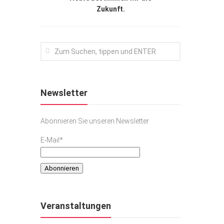
Zukunft.
Newsletter
Abonnieren Sie unseren Newsletter
E-Mail*
Veranstaltungen