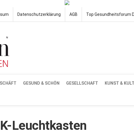
ssum
Datenschutzerklärung
AGB
Top Gesundheitsforum 
SCHÄFT
GESUND & SCHÖN
GESELLSCHAFT
KUNST & KUL
K-Leuchtkasten