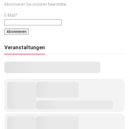
Abonnieren Sie unseren Newsletter
E-Mail*
Veranstaltungen