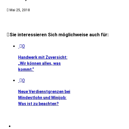
Mai 25, 2018
Sie interessieren Sich möglichweise auch für:
0
Handwerk mit Zuversicht:
„Wir können alles, was
kommt.“
0
Neue Verdienstgrenzen bei
Mindestlohn und Minijob:
Was ist zu beachten?