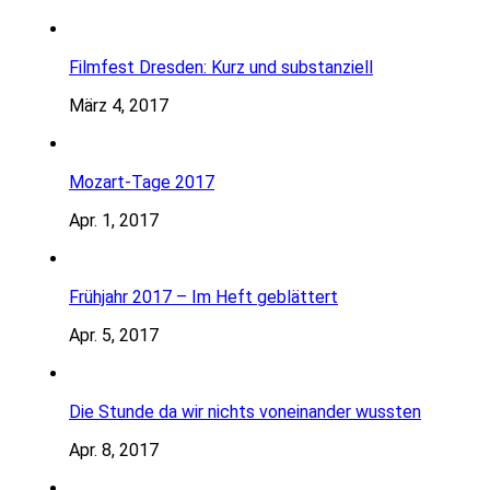
Filmfest Dresden: Kurz und substanziell
März 4, 2017
Mozart-Tage 2017
Apr. 1, 2017
Frühjahr 2017 – Im Heft geblättert
Apr. 5, 2017
Die Stunde da wir nichts voneinander wussten
Apr. 8, 2017