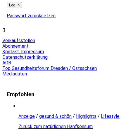
Passwort zurücksetzen
Verkaufsstellen
Abonnement
Kontakt, Impressum
Datenschutzerklärung
AGB
Top Gesundheitsforum Dresden / Ostsachsen
Mediadaten
Empfohlen
Anzeige
/
gesund & schön
/
Highlights
/
Lifestyle
Zurück zum natürlichen Hanfkonsum