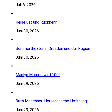
Juli 6, 2026
Reiselust und Rückkehr
Juni 30, 2026
Sommertheater in Dresden und der Region
Juni 30, 2026
Marilyn Monroe wird 100!
Juni 29, 2026
Ruth Moschner: Herzenssache Hoffnung
Juni 29, 2026