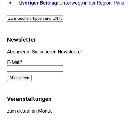
voriger Beitrag:
Unterwegs in der Region: Pirna
Newsletter
Abonnieren Sie unseren Newsletter
E-Mail*
Veranstaltungen
zum aktuellen Monat