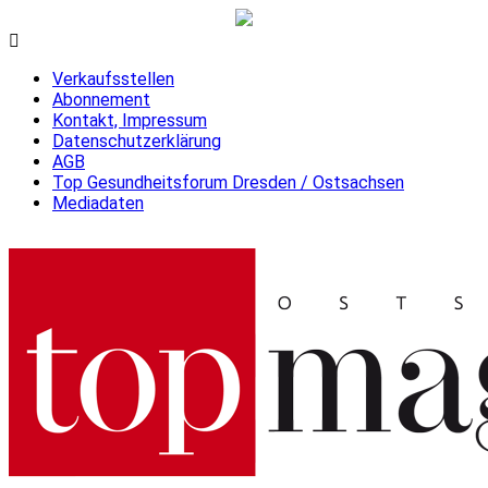
Verkaufsstellen
Abonnement
Kontakt, Impressum
Datenschutzerklärung
AGB
Top Gesundheitsforum Dresden / Ostsachsen
Mediadaten