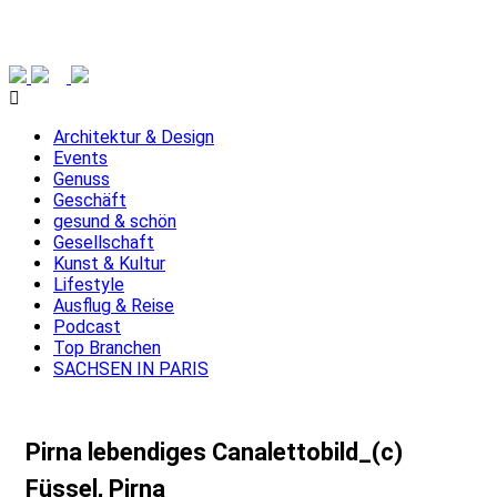
Architektur & Design
Events
Genuss
Geschäft
gesund & schön
Gesellschaft
Kunst & Kultur
Lifestyle
Ausflug & Reise
Podcast
Top Branchen
SACHSEN IN PARIS
Pirna lebendiges Canalettobild_(c)
Füssel, Pirna