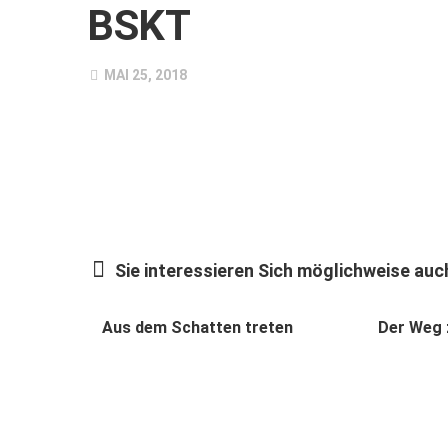
BSKT
MAI 25, 2018
Sie interessieren Sich möglichweise auch
Aus dem Schatten treten
Der Weg 