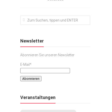
Newsletter
Abonnieren Sie unseren Newsletter
E-Mail*
Veranstaltungen