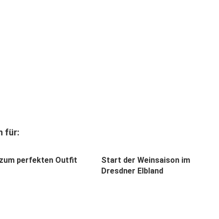
 für:
zum perfekten Outfit
Start der Weinsaison im
Dresdner Elbland