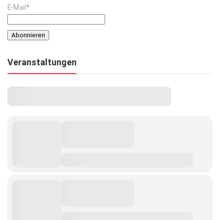
E-Mail*
Veranstaltungen