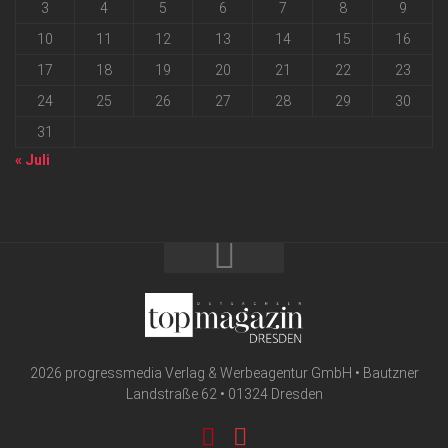
3
4
5
6
7
8
9
10
11
12
13
14
15
16
17
18
19
20
21
22
23
24
25
26
27
28
29
30
31
« Juli
2026 progressmedia Verlag & Werbeagentur GmbH • Bautzner
Landstraße 62 • 01324 Dresden