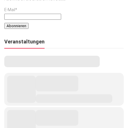
E-Mail*
Veranstaltungen