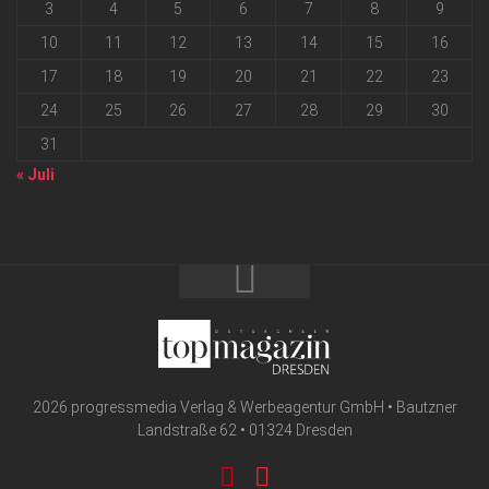
3
4
5
6
7
8
9
10
11
12
13
14
15
16
17
18
19
20
21
22
23
24
25
26
27
28
29
30
31
« Juli
2026 progressmedia Verlag & Werbeagentur GmbH • Bautzner
Landstraße 62 • 01324 Dresden