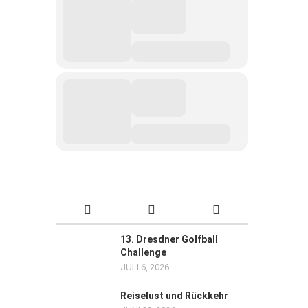
13. Dresdner Golfball
Challenge
JULI 6, 2026
Reiselust und Rückkehr