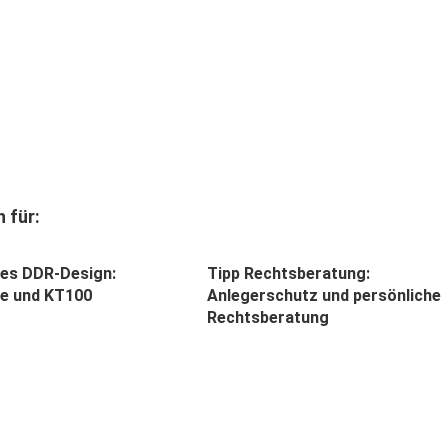
 für:
es DDR-Design:
Tipp Rechtsberatung:
e und KT100
Anlegerschutz und persönliche
Rechtsberatung