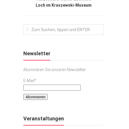
Loch im Kraszewski-Museum
Newsletter
Abonnieren Sie unseren Newsletter
E-Mail*
Veranstaltungen