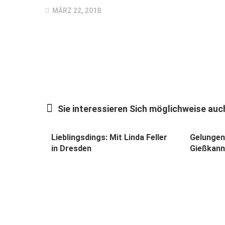
MÄRZ 22, 2018
Sie interessieren Sich möglichweise auch
Lieblingsdings: Mit Linda Feller
Gelungen
in Dresden
Gießkann