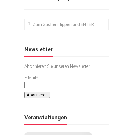
Newsletter
Abonnieren Sie unseren Newsletter
E-Mail*
Veranstaltungen