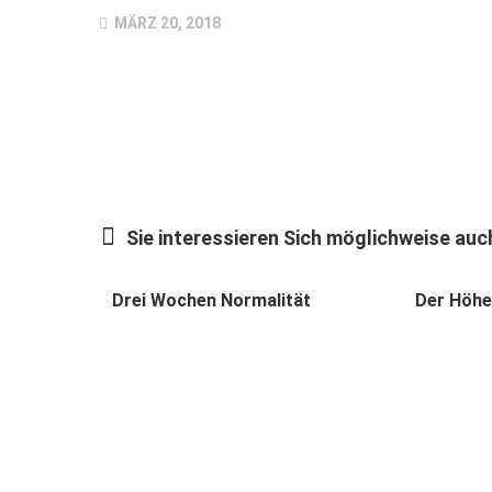
MÄRZ 20, 2018
Sie interessieren Sich möglichweise auch
Drei Wochen Normalität
Der Höhe