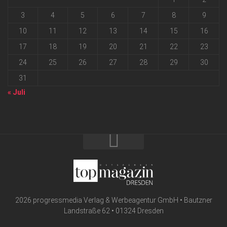
3
4
5
6
7
8
9
10
11
12
13
14
15
16
17
18
19
20
21
22
23
24
25
26
27
28
29
30
31
« Juli
2026 progressmedia Verlag & Werbeagentur GmbH • Bautzner
Landstraße 62 • 01324 Dresden