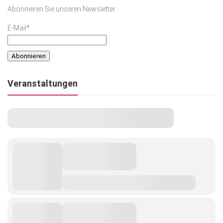
Abonnieren Sie unseren Newsletter
E-Mail*
Veranstaltungen