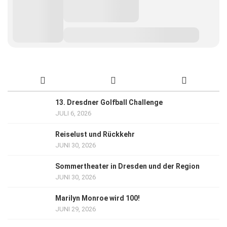
13. Dresdner Golfball Challenge
JULI 6, 2026
Reiselust und Rückkehr
JUNI 30, 2026
Sommertheater in Dresden und der Region
JUNI 30, 2026
Marilyn Monroe wird 100!
JUNI 29, 2026