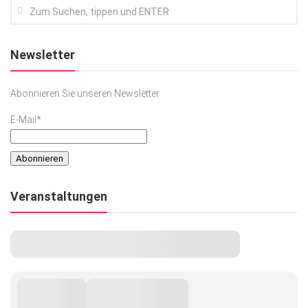
Newsletter
Abonnieren Sie unseren Newsletter
E-Mail*
Veranstaltungen