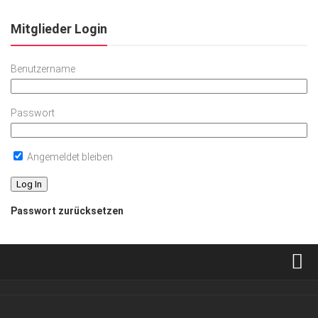
Mitglieder Login
Benutzername
Passwort
Angemeldet bleiben
Passwort zurücksetzen
Verkaufsstellen