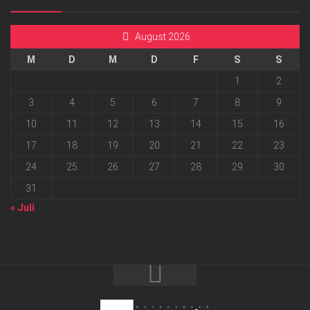
August 2026
M
D
M
D
F
S
S
1
2
3
4
5
6
7
8
9
10
11
12
13
14
15
16
17
18
19
20
21
22
23
24
25
26
27
28
29
30
31
« Juli