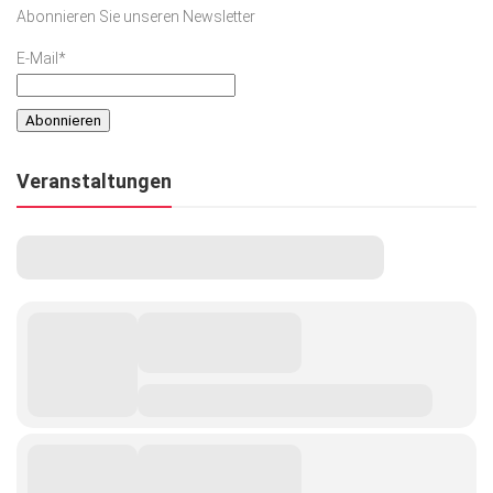
Abonnieren Sie unseren Newsletter
E-Mail*
Veranstaltungen