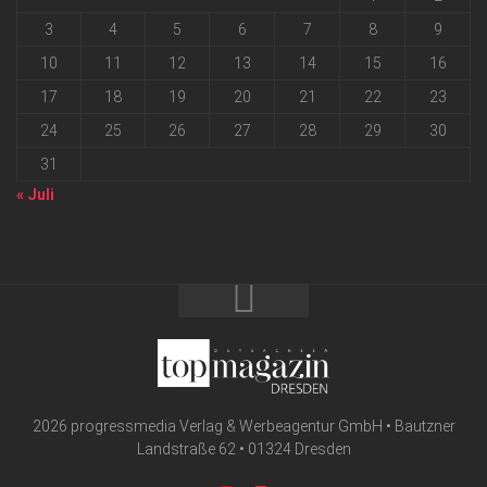
3
4
5
6
7
8
9
10
11
12
13
14
15
16
17
18
19
20
21
22
23
24
25
26
27
28
29
30
31
« Juli
2026 progressmedia Verlag & Werbeagentur GmbH • Bautzner
Landstraße 62 • 01324 Dresden