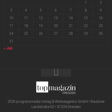
1
2
3
4
5
6
7
8
9
10
11
12
13
14
15
16
17
18
19
20
21
22
23
24
25
26
27
28
29
30
31
« Juli
2026 progressmedia Verlag & Werbeagentur GmbH • Bautzner
Landstraße 62 • 01324 Dresden