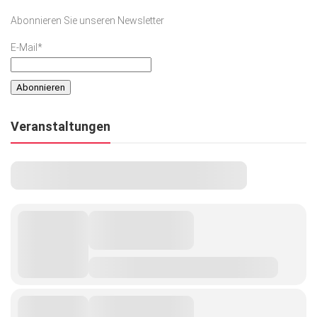
Abonnieren Sie unseren Newsletter
E-Mail*
Veranstaltungen