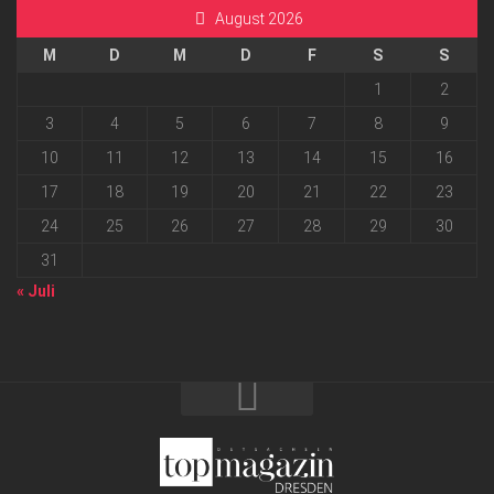
August 2026
M
D
M
D
F
S
S
1
2
3
4
5
6
7
8
9
10
11
12
13
14
15
16
17
18
19
20
21
22
23
24
25
26
27
28
29
30
31
« Juli