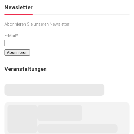
Newsletter
Abonnieren Sie unseren Newsletter
E-Mail*
Veranstaltungen