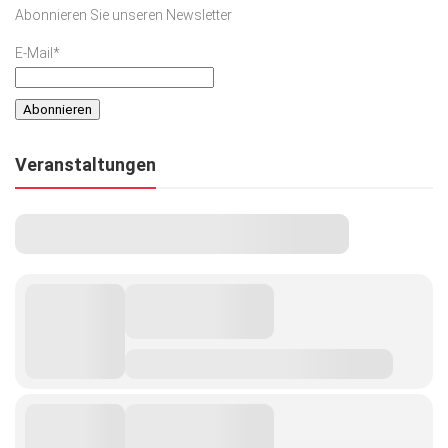
Abonnieren Sie unseren Newsletter
E-Mail*
Veranstaltungen