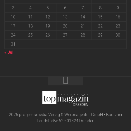
3
4
5
6
7
8
9
10
11
12
13
14
15
16
17
18
19
20
21
22
23
24
25
26
27
28
29
30
31
« Juli
2026 progressmedia Verlag & Werbeagentur GmbH • Bautzner
Landstraße 62 • 01324 Dresden