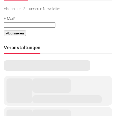
Abonnieren Sie unseren Newsletter
E-Mail*
Veranstaltungen