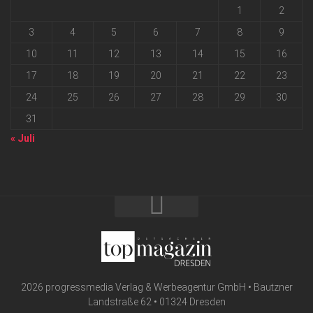
1
2
3
4
5
6
7
8
9
10
11
12
13
14
15
16
17
18
19
20
21
22
23
24
25
26
27
28
29
30
31
« Juli
2026 progressmedia Verlag & Werbeagentur GmbH • Bautzner
Landstraße 62 • 01324 Dresden