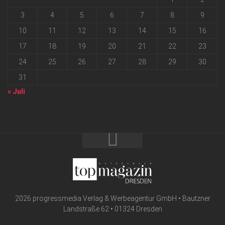
3
4
5
6
7
8
9
10
11
12
13
14
15
16
17
18
19
20
21
22
23
24
25
26
27
28
29
30
31
« Juli
2026 progressmedia Verlag & Werbeagentur GmbH • Bautzner
Landstraße 62 • 01324 Dresden