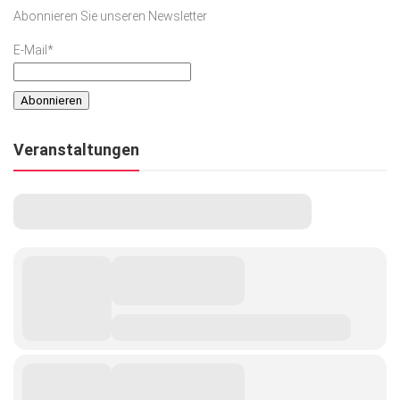
Abonnieren Sie unseren Newsletter
E-Mail*
Veranstaltungen