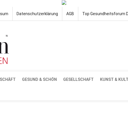
ssum
Datenschutzerklärung
AGB
Top Gesundheitsforum 
SCHÄFT
GESUND & SCHÖN
GESELLSCHAFT
KUNST & KUL