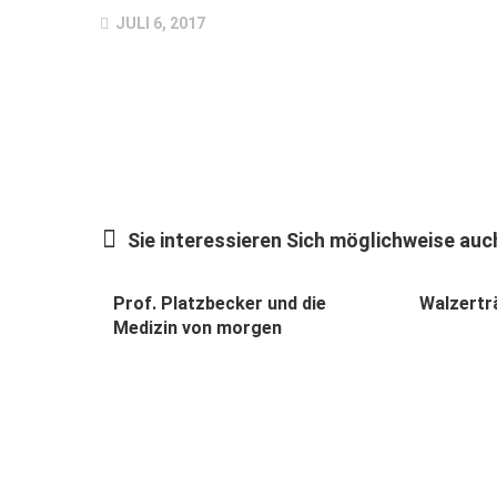
JULI 6, 2017
Sie interessieren Sich möglichweise auch
Prof. Platzbecker und die
Walzertr
Medizin von morgen