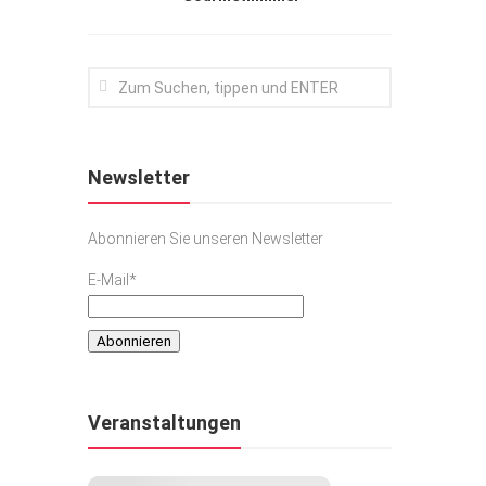
Newsletter
Abonnieren Sie unseren Newsletter
E-Mail*
Veranstaltungen