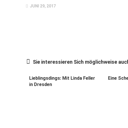
JUNI 29, 2017
Sie interessieren Sich möglichweise auch
Lieblingsdings: Mit Linda Feller
Eine Sch
in Dresden