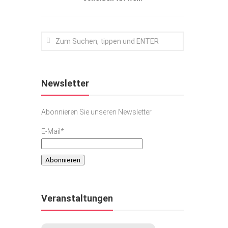
Newsletter
Abonnieren Sie unseren Newsletter
E-Mail*
Veranstaltungen