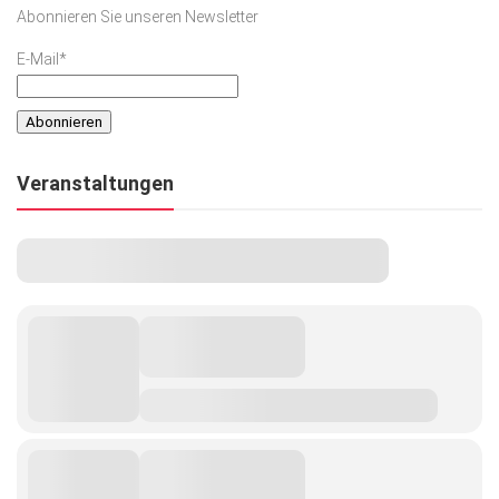
Abonnieren Sie unseren Newsletter
E-Mail*
Veranstaltungen