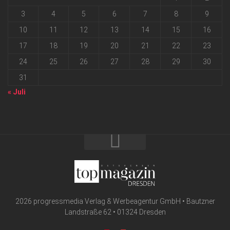
3
4
5
6
7
8
9
10
11
12
13
14
15
16
17
18
19
20
21
22
23
24
25
26
27
28
29
30
31
« Juli
2026 progressmedia Verlag & Werbeagentur GmbH • Bautzner
Landstraße 62 • 01324 Dresden