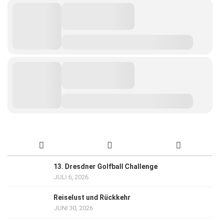
13. Dresdner Golfball Challenge
JULI 6, 2026
Reiselust und Rückkehr
JUNI 30, 2026