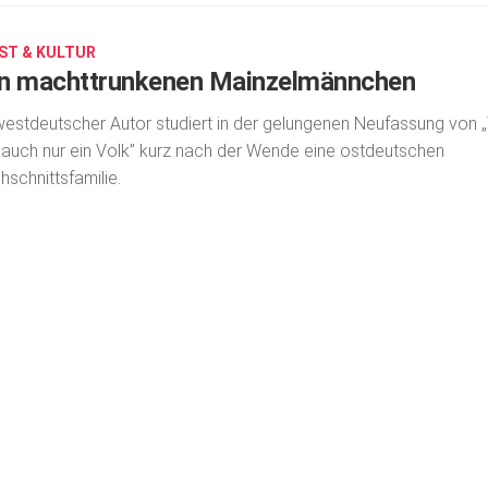
ST & KULTUR
n machttrunkenen Mainzelmännchen
westdeutscher Autor studiert in der gelungenen Neufassung von „
 auch nur ein Volk” kurz nach der Wende eine ostdeutschen
hschnittsfamilie.