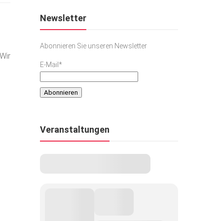
Newsletter
Abonnieren Sie unseren Newsletter
Wir
E-Mail*
Veranstaltungen