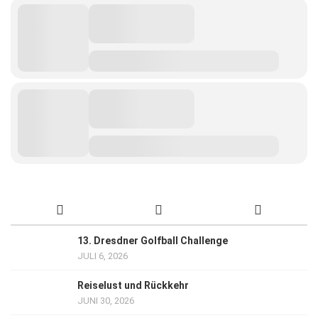
13. Dresdner Golfball Challenge
JULI 6, 2026
Reiselust und Rückkehr
JUNI 30, 2026