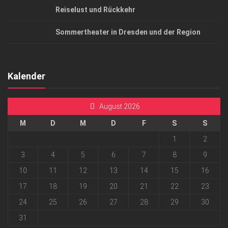
Reiselust und Rückkehr
Sommertheater in Dresden und der Region
Kalender
August 2026
M
D
M
D
F
S
S
1
2
3
4
5
6
7
8
9
10
11
12
13
14
15
16
17
18
19
20
21
22
23
24
25
26
27
28
29
30
31