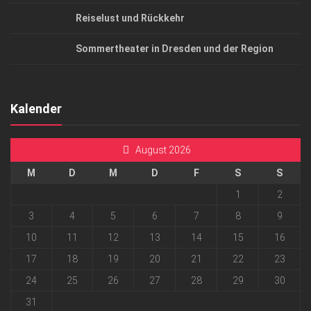
Reiselust und Rückkehr
Sommertheater in Dresden und der Region
Kalender
August 2026
M
D
M
D
F
S
S
1
2
3
4
5
6
7
8
9
10
11
12
13
14
15
16
17
18
19
20
21
22
23
24
25
26
27
28
29
30
31