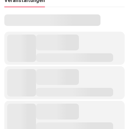
Veranstaltungen