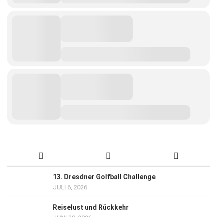
13. Dresdner Golfball Challenge
JULI 6, 2026
Reiselust und Rückkehr