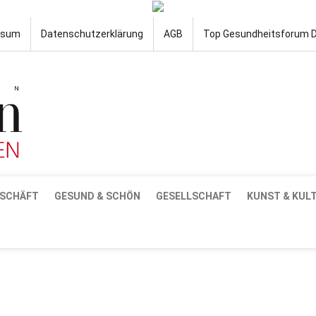
ssum
Datenschutzerklärung
AGB
Top Gesundheitsforum 
SCHÄFT
GESUND & SCHÖN
GESELLSCHAFT
KUNST & KUL