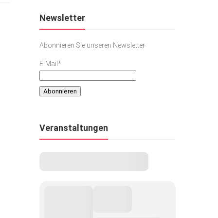
Newsletter
Abonnieren Sie unseren Newsletter
E-Mail*
Veranstaltungen